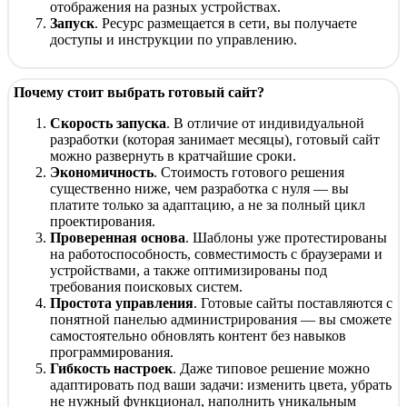
отображения на разных устройствах.
Запуск
. Ресурс размещается в сети, вы получаете
доступы и инструкции по управлению.
Почему стоит выбрать готовый сайт?
Скорость запуска
. В отличие от индивидуальной
разработки (которая занимает месяцы), готовый сайт
можно развернуть в кратчайшие сроки.
Экономичность
. Стоимость готового решения
существенно ниже, чем разработка с нуля — вы
платите только за адаптацию, а не за полный цикл
проектирования.
Проверенная основа
. Шаблоны уже протестированы
на работоспособность, совместимость с браузерами и
устройствами, а также оптимизированы под
требования поисковых систем.
Простота управления
. Готовые сайты поставляются с
понятной панелью администрирования — вы сможете
самостоятельно обновлять контент без навыков
программирования.
Гибкость настроек
. Даже типовое решение можно
адаптировать под ваши задачи: изменить цвета, убрать
не нужный функционал, наполнить уникальным