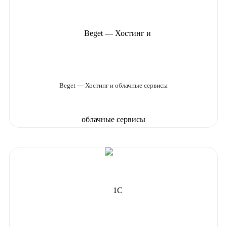
Beget — Хостинг и облачные сервисы