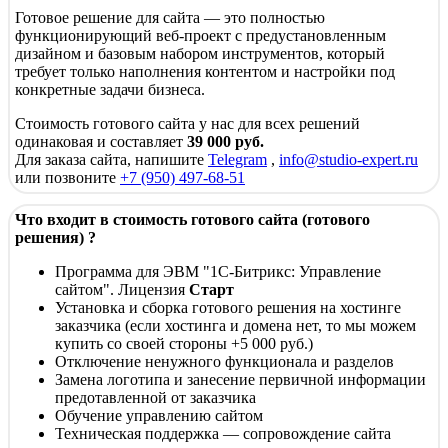
Готовое решение для сайта — это полностью
функционирующий веб-проект с предустановленным
дизайном и базовым набором инструментов, который
требует только наполнения контентом и настройки под
конкретные задачи бизнеса.
Стоимость готового сайта у нас для всех решений
одинаковая и составляет
39 000 руб.
Для заказа сайта, напишите
Telegram
,
info@studio-expert.ru
или позвоните
+7 (950) 497-68-51
Что входит в стоимость готового сайта (готового
решения) ?
Программа для ЭВМ "1С-Битрикс: Управление
сайтом". Лицензия
Старт
Установка и сборка готового решения на хостинге
заказчика (если хостинга и домена нет, то мы можем
купить со своей стороны +5 000 руб.)
Отключение ненужного функционала и разделов
Замена логотипа и занесение первичной информации
предотавленной от заказчика
Обучение управлению сайтом
Техническая поддержка — сопровождение сайта