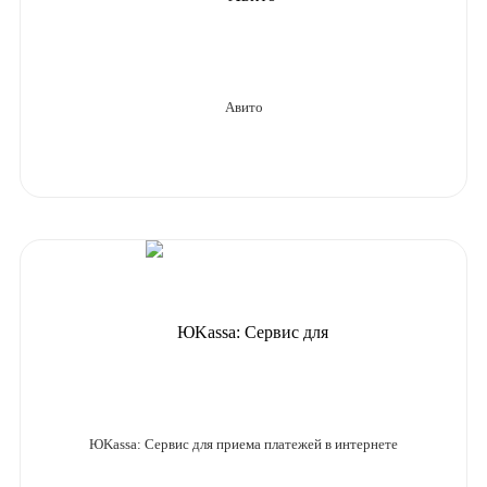
Авито
ЮKassa: Сервис для приема платежей в интернете