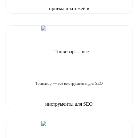
Топвизор — все инструменты для SEO