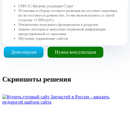
CMS 1C-Битрикс редакции Старт
Установка и сборка готового решения на хостинге заказчика
(если хостинга и домена нет, то мы можем купить со своей
стороны +5 000 руб.)
Отключение ненужного функционала и разделов
Замена логотипа и занесение первичной информации
предотавленной от заказчика
Обучение управлению сайтом
Демо-версия
Нужна консультация
Скриншоты решения