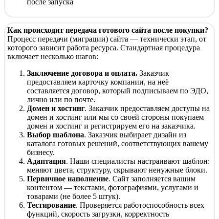
после запуска
Как происходит передача готового сайта после покупки?
Процесс передачи (миграции) сайта — технически этап, от
которого зависит работа ресурса. Стандартная процедура
включает несколько шагов:
Заключение договора и оплата.
Заказчик
предоставляем карточку компании, на неё
составляется договор, который подписываем по ЭДО,
лично или по почте.
Домен и хостинг
. Заказчик предоставляем доступы на
домен и хостинг или мы со своей стороны покупаем
домен и хостинг и регистрируем его на заказчика.
Выбор шаблона
. Заказчик выбирает дизайн из
каталога готовых решений, соответствующих вашему
бизнесу.
Адаптация
. Наши специалисты настраивают шаблон:
меняют цвета, структуру, скрывают ненужные блоки.
Первичное наполнение
. Сайт заполняется вашим
контентом — текстами, фотографиями, услугами и
товарами (не более 5 штук).
Тестирование
. Проверяется работоспособность всех
функций, скорость загрузки, корректность