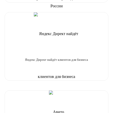
Яндекс Директ найдёт клиентов для бизнеса