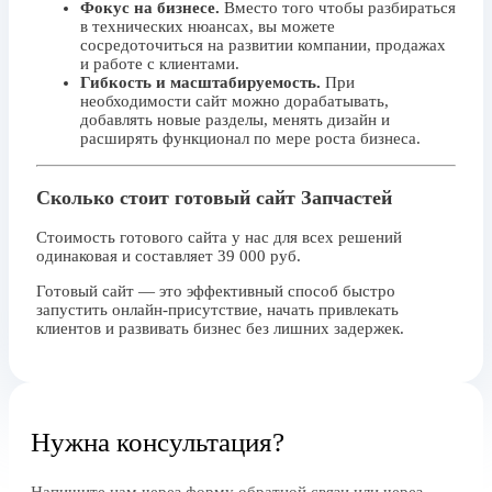
Фокус на бизнесе.
Вместо того чтобы разбираться
в технических нюансах, вы можете
сосредоточиться на развитии компании, продажах
и работе с клиентами.
Гибкость и масштабируемость.
При
необходимости сайт можно дорабатывать,
добавлять новые разделы, менять дизайн и
расширять функционал по мере роста бизнеса.
Сколько стоит готовый сайт Запчастей
Стоимость готового сайта у нас для всех решений
одинаковая и составляет 39 000 руб.
Готовый сайт — это эффективный способ быстро
запустить онлайн-присутствие, начать привлекать
клиентов и развивать бизнес без лишних задержек.
Нужна консультация?
Напишите нам через форму обратной связи или через