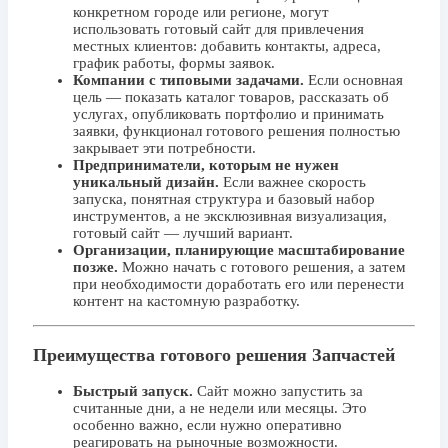
конкретном городе или регионе, могут
использовать готовый сайт для привлечения
местных клиентов: добавить контакты, адреса,
график работы, формы заявок.
Компании с типовыми задачами.
Если основная
цель — показать каталог товаров, рассказать об
услугах, опубликовать портфолио и принимать
заявки, функционал готового решения полностью
закрывает эти потребности.
Предприниматели, которым не нужен
уникальный дизайн.
Если важнее скорость
запуска, понятная структура и базовый набор
инструментов, а не эксклюзивная визуализация,
готовый сайт — лучший вариант.
Организации, планирующие масштабирование
позже.
Можно начать с готового решения, а затем
при необходимости доработать его или перенести
контент на кастомную разработку.
Преимущества готового решения Запчастей
Быстрый запуск.
Сайт можно запустить за
считанные дни, а не недели или месяцы. Это
особенно важно, если нужно оперативно
реагировать на рыночные возможности.