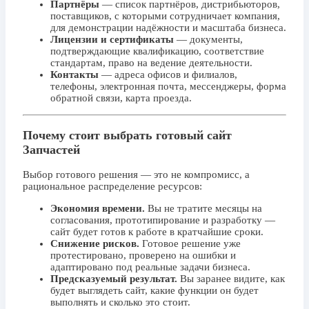
Партнёры
— список партнёров, дистрибьюторов,
поставщиков, с которыми сотрудничает компания,
для демонстрации надёжности и масштаба бизнеса.
Лицензии и сертификаты
— документы,
подтверждающие квалификацию, соответствие
стандартам, право на ведение деятельности.
Контакты
— адреса офисов и филиалов,
телефоны, электронная почта, мессенджеры, форма
обратной связи, карта проезда.
Почему стоит выбрать готовый сайт
Запчастей
Выбор готового решения — это не компромисс, а
рациональное распределение ресурсов:
Экономия времени.
Вы не тратите месяцы на
согласования, прототипирование и разработку —
сайт будет готов к работе в кратчайшие сроки.
Снижение рисков.
Готовое решение уже
протестировано, проверено на ошибки и
адаптировано под реальные задачи бизнеса.
Предсказуемый результат.
Вы заранее видите, как
будет выглядеть сайт, какие функции он будет
выполнять и сколько это стоит.