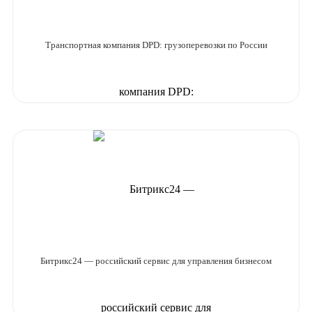
Транспортная компания DPD: грузоперевозки по России
Битрикс24 — российский сервис для управления бизнесом