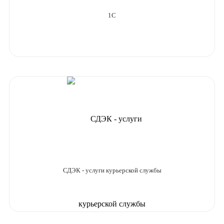
1С
СДЭК - услуги курьерской службы