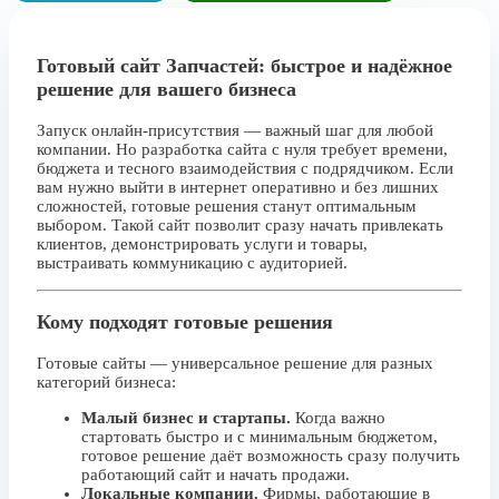
Готовый сайт Запчастей: быстрое и надёжное
решение для вашего бизнеса
Запуск онлайн-присутствия — важный шаг для любой
компании. Но разработка сайта с нуля требует времени,
бюджета и тесного взаимодействия с подрядчиком. Если
вам нужно выйти в интернет оперативно и без лишних
сложностей, готовые решения станут оптимальным
выбором. Такой сайт позволит сразу начать привлекать
клиентов, демонстрировать услуги и товары,
выстраивать коммуникацию с аудиторией.
Кому подходят готовые решения
Готовые сайты — универсальное решение для разных
категорий бизнеса:
Малый бизнес и стартапы.
Когда важно
стартовать быстро и с минимальным бюджетом,
готовое решение даёт возможность сразу получить
работающий сайт и начать продажи.
Локальные компании.
Фирмы, работающие в