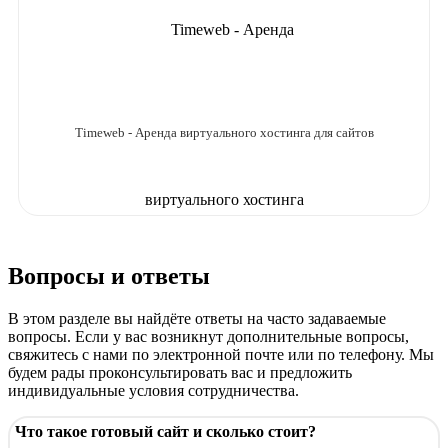
Timeweb - Аренда виртуального хостинга для сайтов
Вопросы и ответы
В этом разделе вы найдёте ответы на часто задаваемые
вопросы. Если у вас возникнут дополнительные вопросы,
свяжитесь с нами по электронной почте или по телефону. Мы
будем рады проконсультировать вас и предложить
индивидуальные условия сотрудничества.
Что такое готовый сайт и сколько стоит?