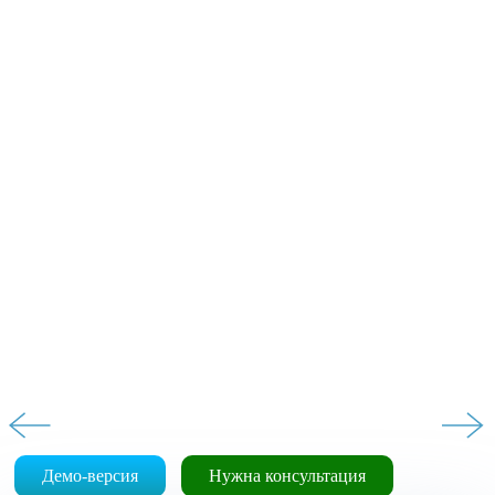
Демо-версия
Нужна консультация