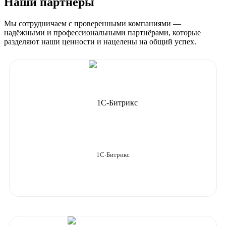
Наши партнёры
Мы сотрудничаем с проверенными компаниями —
надёжными и профессиональными партнёрами, которые
разделяют наши ценности и нацелены на общий успех.
1C-Битрикс