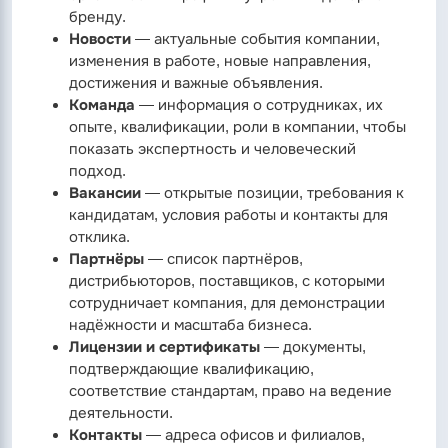
бренду.
Новости
— актуальные события компании,
изменения в работе, новые направления,
достижения и важные объявления.
Команда
— информация о сотрудниках, их
опыте, квалификации, роли в компании, чтобы
показать экспертность и человеческий
подход.
Вакансии
— открытые позиции, требования к
кандидатам, условия работы и контакты для
отклика.
Партнёры
— список партнёров,
дистрибьюторов, поставщиков, с которыми
сотрудничает компания, для демонстрации
надёжности и масштаба бизнеса.
Лицензии и сертификаты
— документы,
подтверждающие квалификацию,
соответствие стандартам, право на ведение
деятельности.
Контакты
— адреса офисов и филиалов,