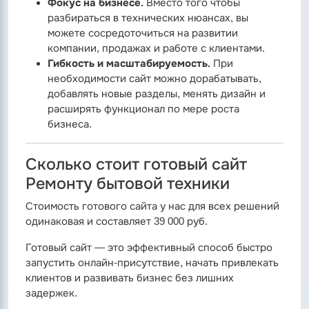
Фокус на бизнесе.
Вместо того чтобы
разбираться в технических нюансах, вы
можете сосредоточиться на развитии
компании, продажах и работе с клиентами.
Гибкость и масштабируемость.
При
необходимости сайт можно дорабатывать,
добавлять новые разделы, менять дизайн и
расширять функционал по мере роста
бизнеса.
Сколько стоит готовый сайт
Ремонту бытовой техники
Стоимость готового сайта у нас для всех решений
одинаковая и составляет 39 000 руб.
Готовый сайт — это эффективный способ быстро
запустить онлайн-присутствие, начать привлекать
клиентов и развивать бизнес без лишних
задержек.