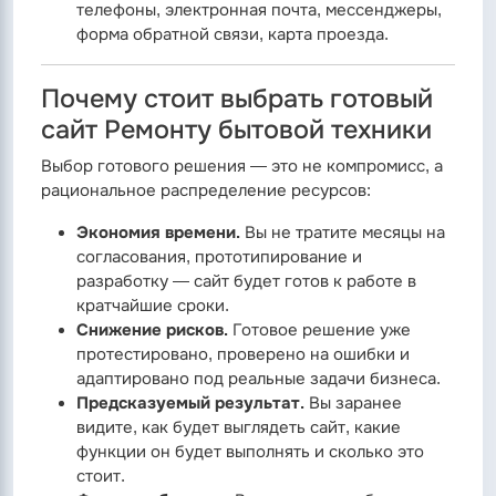
телефоны, электронная почта, мессенджеры,
форма обратной связи, карта проезда.
Почему стоит выбрать готовый
сайт Ремонту бытовой техники
Выбор готового решения — это не компромисс, а
рациональное распределение ресурсов:
Экономия времени.
Вы не тратите месяцы на
согласования, прототипирование и
разработку — сайт будет готов к работе в
кратчайшие сроки.
Снижение рисков.
Готовое решение уже
протестировано, проверено на ошибки и
адаптировано под реальные задачи бизнеса.
Предсказуемый результат.
Вы заранее
видите, как будет выглядеть сайт, какие
функции он будет выполнять и сколько это
стоит.