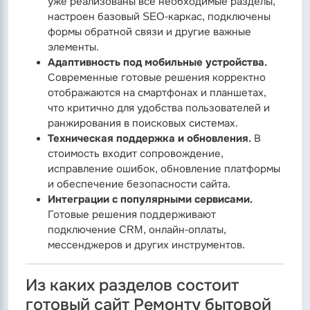
уже реализованы все необходимые разделы,
настроен базовый SEO-каркас, подключены
формы обратной связи и другие важные
элементы.
Адаптивность под мобильные устройства.
Современные готовые решения корректно
отображаются на смартфонах и планшетах,
что критично для удобства пользователей и
ранжирования в поисковых системах.
Техническая поддержка и обновления.
В
стоимость входит сопровождение,
исправление ошибок, обновление платформы
и обеспечение безопасности сайта.
Интеграции с популярными сервисами.
Готовые решения поддерживают
подключение CRM, онлайн-оплаты,
мессенджеров и других инструментов.
Из каких разделов состоит
готовый сайт Ремонту бытовой