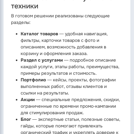
техники
В готовом решении реализованы следующие
разделы:
Каталог товаров
— удобная навигация,
фильтры, карточки товаров с фото и
описанием, возможность добавления в
корзину и оформления заказа.
Раздел с услугами
— подробное описание
каждой услуги, этапы работы, преимущества,
примеры результатов и стоимость.
Портфолио
— кейсы, проекты, фотографии
выполненных работ, отзывы клиентов и
ссылки на результаты.
Акции
— специальные предложения, скидки,
ограниченные по времени промо-кампании
для стимулирования продаж.
Блог
— экспертные статьи, полезные советы,
гайды, которые помогают привлекать
органический трафик и укреплять доверие к