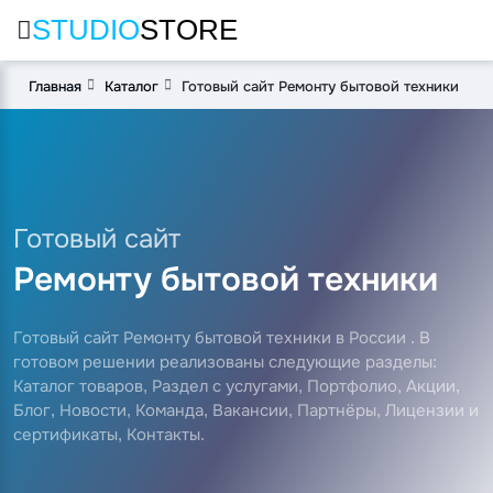
STUDIO
STORE
Главная
Каталог
Готовый сайт Ремонту бытовой техники
Готовый сайт
Ремонту бытовой техники
Готовый сайт Ремонту бытовой техники в России . В
готовом решении реализованы следующие разделы:
Каталог товаров, Раздел с услугами, Портфолио, Акции,
Блог, Новости, Команда, Вакансии, Партнёры, Лицензии и
сертификаты, Контакты.