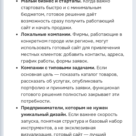
Малый бизнес и стартапы.
Когда важно
стартовать быстро и с минимальным
бюджетом, готовое решение даёт
возможность сразу получить работающий
сайт и начать продажи.
Локальные компании.
Фирмы, работающие в
конкретном городе или регионе, могут
использовать готовый сайт для привлечения
местных клиентов: добавить контакты, адреса,
график работы, формы заявок.
Компании с типовыми задачами.
Если
основная цель — показать каталог товаров,
рассказать об услугах, опубликовать
портфолио и принимать заявки, функционал
готового решения полностью закрывает эти
потребности.
Предприниматели, которым не нужен
уникальный дизайн.
Если важнее скорость
запуска, понятная структура и базовый набор
инструментов, а не эксклюзивная
визуализация, готовый сайт — лучший