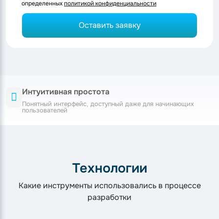
определенных
политикой конфиденциальности
Оставить заявку
Интуитивная простота
Понятный интерфейс, доступный даже для начинающих
пользователей
Технологии
Какие инструменты использовались в процессе
разработки