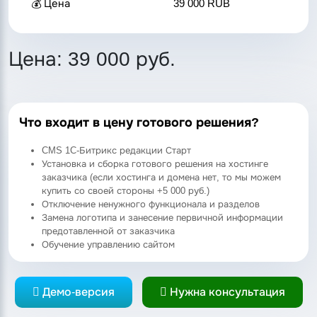
💰 Цена
39 000 RUB
Цена:
39 000 руб.
Что входит в цену готового решения?
CMS 1C-Битрикс редакции Старт
Установка и сборка готового решения на хостинге
заказчика (если хостинга и домена нет, то мы можем
купить со своей стороны +5 000 руб.)
Отключение ненужного функционала и разделов
Замена логотипа и занесение первичной информации
предотавленной от заказчика
Обучение управлению сайтом
Демо-версия
Нужна консультация