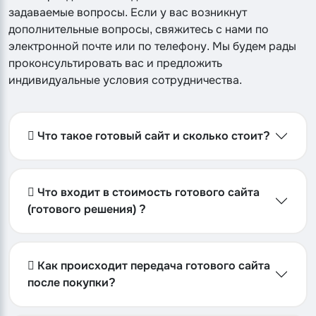
задаваемые вопросы. Если у вас возникнут
дополнительные вопросы, свяжитесь с нами по
электронной почте или по телефону. Мы будем рады
проконсультировать вас и предложить
индивидуальные условия сотрудничества.
Что такое готовый сайт и сколько стоит?
Что входит в стоимость готового сайта
(готового решения) ?
Как происходит передача готового сайта
после покупки?