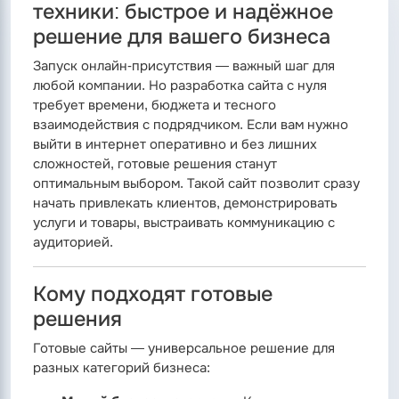
техники: быстрое и надёжное
решение для вашего бизнеса
Запуск онлайн-присутствия — важный шаг для
любой компании. Но разработка сайта с нуля
требует времени, бюджета и тесного
взаимодействия с подрядчиком. Если вам нужно
выйти в интернет оперативно и без лишних
сложностей, готовые решения станут
оптимальным выбором. Такой сайт позволит сразу
начать привлекать клиентов, демонстрировать
услуги и товары, выстраивать коммуникацию с
аудиторией.
Кому подходят готовые
решения
Готовые сайты — универсальное решение для
разных категорий бизнеса: