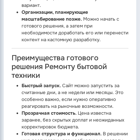
вариант.
Организации, планирующие
масштабирование позже.
Можно начать с
готового решения, а затем при
необходимости доработать его или перенести
контент на кастомную разработку.
Преимущества готового
решения Ремонту бытовой
техники
Быстрый запуск.
Сайт можно запустить за
считанные дни, а не недели или месяцы. Это
особенно важно, если нужно оперативно
реагировать на рыночные возможности.
Прозрачная стоимость.
Цена известна
заранее, без скрытых доплат и неожиданных
корректировок бюджета.
Готовая структура и функционал.
В решении