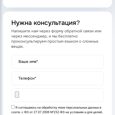
Нужна консультация?
Напишите нам через форму обратной связи или
через мессенджер, и мы бесплатно
проконсультируем простым языком о сложных
вещах.
Ваше имя*
Телефон*
Я соглашаюсь на обработку моих персональных данных в
соотв. с ФЗ от 27.07.2006 №152-ФЗ на условиях и для целей,