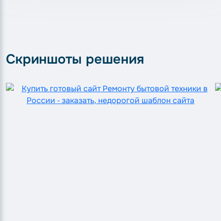
Скриншоты решения