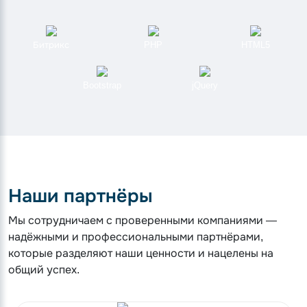
Битрикс
PHP
HTML5
Bootstrap
jQuery
Наши партнёры
Мы сотрудничаем с проверенными компаниями —
надёжными и профессиональными партнёрами,
которые разделяют наши ценности и нацелены на
общий успех.