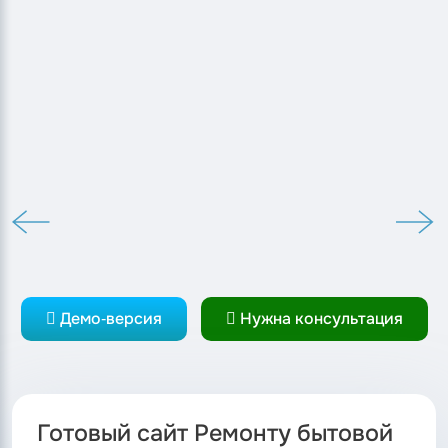
Демо-версия
Нужна консультация
Готовый сайт Ремонту бытовой