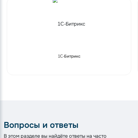
1C-Битрикс
Вопросы и ответы
В этом разделе вы найдёте ответы на часто