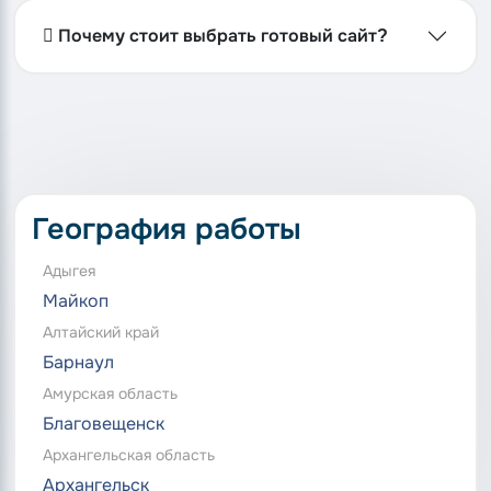
Почему стоит выбрать готовый сайт?
География работы
Адыгея
Майкоп
Алтайский край
Барнаул
Амурская область
Благовещенск
Архангельская область
Архангельск