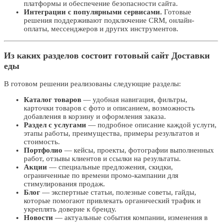
платформы и обеспечение безопасности сайта.
Интеграции с популярными сервисами.
Готовые
решения поддерживают подключение CRM, онлайн-
оплаты, мессенджеров и других инструментов.
Из каких разделов состоит готовый сайт Доставки
еды
В готовом решении реализованы следующие разделы:
Каталог товаров
— удобная навигация, фильтры,
карточки товаров с фото и описанием, возможность
добавления в корзину и оформления заказа.
Раздел с услугами
— подробное описание каждой услуги,
этапы работы, преимущества, примеры результатов и
стоимость.
Портфолио
— кейсы, проекты, фотографии выполненных
работ, отзывы клиентов и ссылки на результаты.
Акции
— специальные предложения, скидки,
ограниченные по времени промо-кампании для
стимулирования продаж.
Блог
— экспертные статьи, полезные советы, гайды,
которые помогают привлекать органический трафик и
укреплять доверие к бренду.
Новости
— актуальные события компании, изменения в