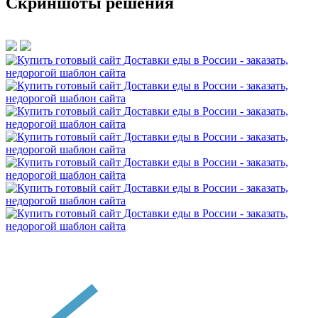
Скриншоты решения