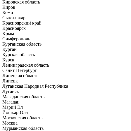
Кировская область
Киров
Коми
Сыктывкар
Красноярский край
Красноярск
Крым
Симферополь
Курганская область
Курган
Курская область
Курск
Ленинградская область
Санкт-Петербург
Липецкая область
Липецк
Луганская Народная Республика
Луганск
Магаданская область
Магадан
Марий Эл
Йошкар-Ола
Московская область
Москва
Мурманская область