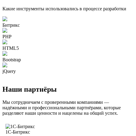
Какие инструменты использовались в процессе разработки
Битрикс
PHP
HTML5
Bootstrap
jQuery
Наши партнёры
Мы сотрудничаем с проверенными компаниями —
надёжными и профессиональными партнёрами, которые
разделяют наши ценности и нацелены на общий успех.
1C-Битрикс