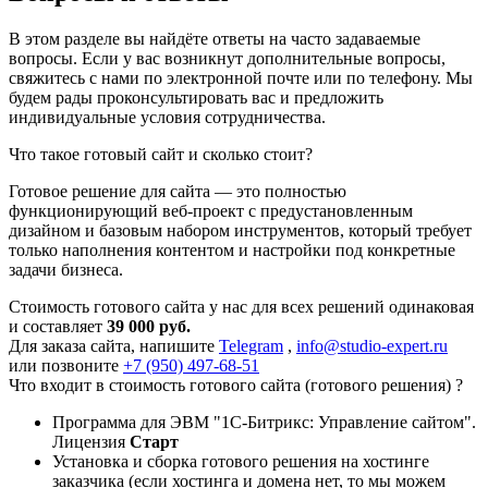
В этом разделе вы найдёте ответы на часто задаваемые
вопросы. Если у вас возникнут дополнительные вопросы,
свяжитесь с нами по электронной почте или по телефону. Мы
будем рады проконсультировать вас и предложить
индивидуальные условия сотрудничества.
Что такое готовый сайт и сколько стоит?
Готовое решение для сайта — это полностью
функционирующий веб-проект с предустановленным
дизайном и базовым набором инструментов, который требует
только наполнения контентом и настройки под конкретные
задачи бизнеса.
Стоимость готового сайта у нас для всех решений одинаковая
и составляет
39 000 руб.
Для заказа сайта, напишите
Telegram
,
info@studio-expert.ru
или позвоните
+7 (950) 497-68-51
Что входит в стоимость готового сайта (готового решения) ?
Программа для ЭВМ "1С-Битрикс: Управление сайтом".
Лицензия
Старт
Установка и сборка готового решения на хостинге
заказчика (если хостинга и домена нет, то мы можем