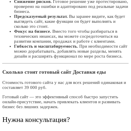
Снижение рисков.
Готовое решение уже протестировано,
проверено на ошибки и адаптировано под реальные задачи
бизнеса.
Предсказуемый результат.
Вы заранее видите, как будет
выглядеть сайт, какие функции он будет выполнять и
сколько это стоит.
Фокус на бизнесе.
Вместо того чтобы разбираться в
технических нюансах, вы можете сосредоточиться на
развитии компании, продажах и работе с клиентами.
Гибкость и масштабируемость.
При необходимости сайт
можно дорабатывать, добавлять новые разделы, менять
дизайн и расширять функционал по мере роста бизнеса.
Сколько стоит готовый сайт Доставки еды
Стоимость готового сайта у нас для всех решений одинаковая и
составляет 39 000 руб.
Готовый сайт — это эффективный способ быстро запустить
онлайн-присутствие, начать привлекать клиентов и развивать
бизнес без лишних задержек.
Нужна консультация?