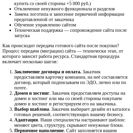
купить со своей стороны +5 000 руб.)
Отключение ненужного функционала и разделов
Замена логотипа и занесение первичной информации
предотавленной от заказчика
Обучение управлению сайтом
Техническая поддержка — сопровождение сайта после
запуска
Как происходит передача готового сайта после покупки?
Процесс передачи (миграции) сайта — технически этап, от
которого зависит работа ресурса. Стандартная процедура
включает несколько шагов:
Заключение договора и оплата.
Заказчик
предоставляем карточку компании, на неё составляется
договор, который подписываем по ЭДО, лично или по
почте.
Домен и хостинг
. Заказчик предоставляем доступы на
домен и хостинг или мы со своей стороны покупаем
домен и хостинг и регистрируем его на заказчика.
Выбор шаблона
. Заказчик выбирает дизайн из каталога
готовых решений, соответствующих вашему бизнесу.
Адаптация
. Наши специалисты настраивают шаблон:
меняют цвета, структуру, скрывают ненужные блоки.
Первичное наполнение
. Сайт заполняется вашим