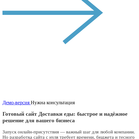
Демо-версия
Нужна консультация
Готовый сайт Доставки еды: быстрое и надёжное
решение для вашего бизнеса
Запуск онлайн-присутствия — важный шаг для любой компании.
Но разработка сайта с нуля требует времени, бюджета и тесного