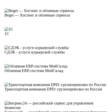
Beget — Хостинг и облачные сервисы
1С
СДЭК - услуги курьерской службы
Облачная ERP-система МойСклад
Транспортная компания DPD: грузоперевозки по России