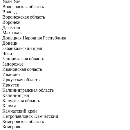
Улан-Уде
Вологодская область
Вологда
Воронежская область
Воронеж
Дагестан
Махачкала
Донецкая Народная Республика
Донецк
Забайкальский край
Чита
Запорожская область
Запорожье
Ивановская область
Иваново
Иркутская область
Иркутск
Калининградская область
Калининград
Калужская область
Калуга
Камчатский край
Петропавловск-Камчатский
Кемеровская область
Кемерово