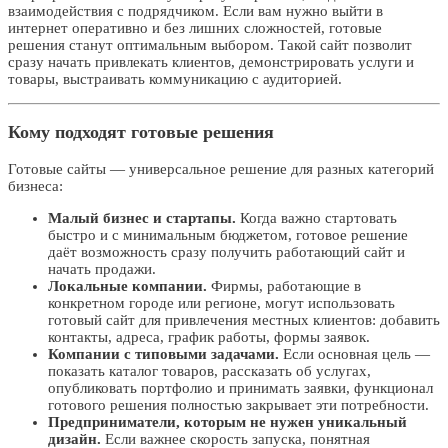
взаимодействия с подрядчиком. Если вам нужно выйти в
интернет оперативно и без лишних сложностей, готовые
решения станут оптимальным выбором. Такой сайт позволит
сразу начать привлекать клиентов, демонстрировать услуги и
товары, выстраивать коммуникацию с аудиторией.
Кому подходят готовые решения
Готовые сайты — универсальное решение для разных категорий
бизнеса:
Малый бизнес и стартапы.
Когда важно стартовать
быстро и с минимальным бюджетом, готовое решение
даёт возможность сразу получить работающий сайт и
начать продажи.
Локальные компании.
Фирмы, работающие в
конкретном городе или регионе, могут использовать
готовый сайт для привлечения местных клиентов: добавить
контакты, адреса, график работы, формы заявок.
Компании с типовыми задачами.
Если основная цель —
показать каталог товаров, рассказать об услугах,
опубликовать портфолио и принимать заявки, функционал
готового решения полностью закрывает эти потребности.
Предприниматели, которым не нужен уникальный
дизайн.
Если важнее скорость запуска, понятная