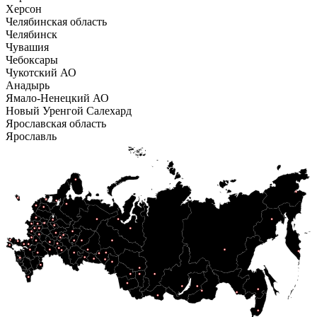
Херсон
Челябинская область
Челябинск
Чувашия
Чебоксары
Чукотский АО
Анадырь
Ямало-Ненецкий АО
Новый Уренгой
Салехард
Ярославская область
Ярославль