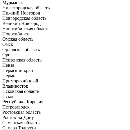
Мурманск
Нижегородская область
Нижний Новгород
Новгородская область
Великий Новгород
Новосибирская область
Новосибирск
Омская область
Омск
Орловская область
Орел
Пензенская область
Пенза
Пермский край
Пермь
Приморский край
Владивосток
Псковская область
Псков
Республика Карелия
Петрозаводск
Ростовская область
Ростов-на-Дону
Самарская область
Самара
Тольятти