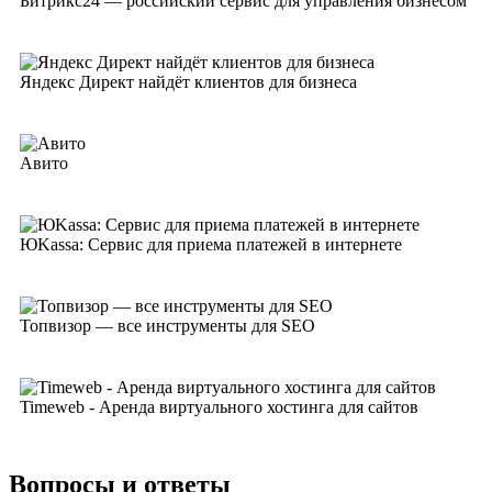
Битрикс24 — российский сервис для управления бизнесом
Яндекс Директ найдёт клиентов для бизнеса
Авито
ЮKassa: Сервис для приема платежей в интернете
Топвизор — все инструменты для SEO
Timeweb - Аренда виртуального хостинга для сайтов
Вопросы и ответы