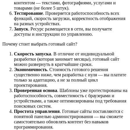
контентом — текстами, фотографиями, услугами и
товарами (не более 5 штук).
Тестирование
. Проверяется работоспособность всех
функций, скорость загрузки, корректность отображения
на разных устройствах.
Запуск
. Ресурс размещается в сети, вы получаете
доступы и инструкции по управлению.
Почему стоит выбрать готовый сайт?
Скорость запуска
. В отличие от индивидуальной
разработки (которая занимает месяцы), готовый сайт
можно развернуть в кратчайшие сроки.
Экономичность
. Стоимость готового решения
существенно ниже, чем разработка с нуля — вы платите
только за адаптацию, а не за полный цикл
проектирования.
Проверенная основа
. Шаблоны уже протестированы на
работоспособность, совместимость с браузерами и
устройствами, а также оптимизированы под требования
поисковых систем.
Простота управления
. Готовые сайты поставляются с
понятной панелью администрирования — вы сможете
самостоятельно обновлять контент без навыков
программирования.